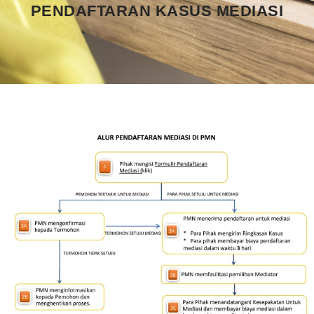
PENDAFTARAN KASUS MEDIASI