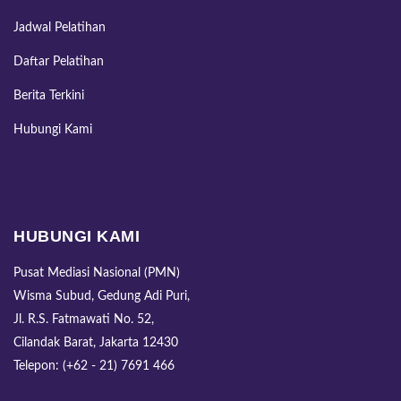
Jadwal Pelatihan
Daftar Pelatihan
Berita Terkini
Hubungi Kami
HUBUNGI KAMI
Pusat Mediasi Nasional (PMN)
Wisma Subud, Gedung Adi Puri,
Jl. R.S. Fatmawati No. 52,
Cilandak Barat, Jakarta 12430
Telepon: (+62 - 21) 7691 466