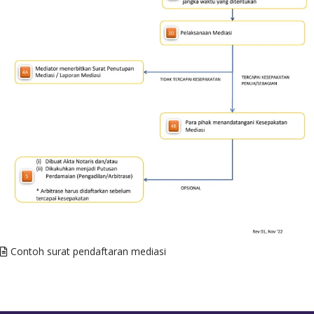
Contoh surat pendaftaran mediasi