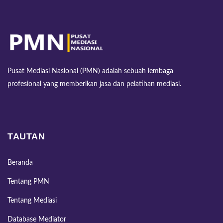
Pusat Mediasi Nasional (PMN) adalah sebuah lembaga
profesional yang memberikan jasa dan pelatihan mediasi.
TAUTAN
Beranda
Tentang PMN
Tentang Mediasi
Database Mediator