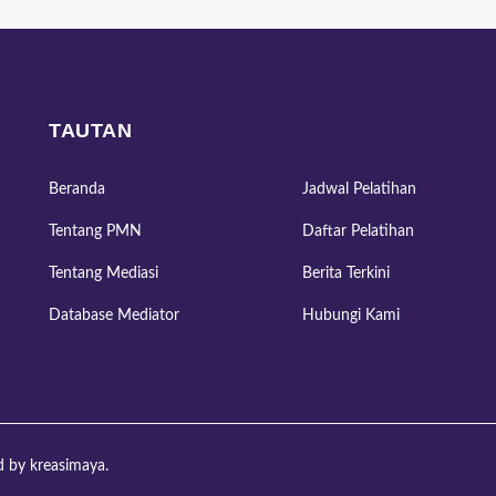
TAUTAN
Beranda
Jadwal Pelatihan
Tentang PMN
Daftar Pelatihan
Tentang Mediasi
Berita Terkini
Database Mediator
Hubungi Kami
ed by
kreasimaya
.