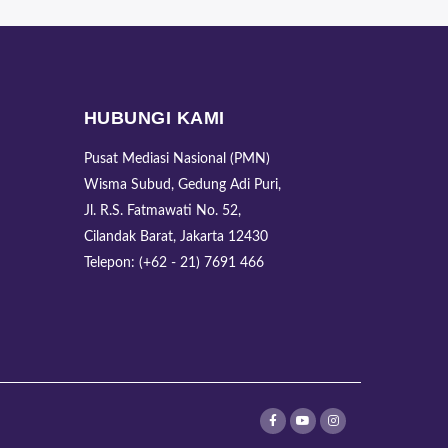
HUBUNGI KAMI
Pusat Mediasi Nasional (PMN)
Wisma Subud, Gedung Adi Puri,
Jl. R.S. Fatmawati No. 52,
Cilandak Barat, Jakarta 12430
Telepon: (+62 - 21) 7691 466