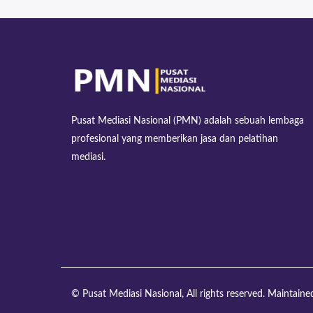
Pusat Mediasi Nasional (PMN) adalah sebuah lembaga
profesional yang memberikan jasa dan pelatihan
mediasi.
© Pusat Mediasi Nasional, All rights reserved. Maintain